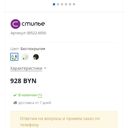
Артикул:
00522-6050
Цвет:
Без покрытия
Характеристики
928
BYN
В наличии
(1)
доставка от 7 дней
Ответим на вопросы и примем заказ по
телефону