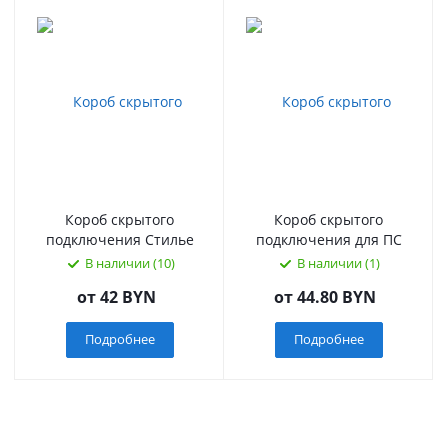
Короб скрытого
Короб скрытого
подключения Стилье
подключения для ПС
В наличии (10)
В наличии (1)
от
42 BYN
от
44.80 BYN
Подробнее
Подробнее