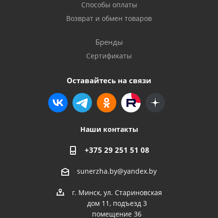
Способы оплаты
Возврат и обмен товаров
Бренды
Сертификаты
Оставайтесь на связи
Наши контакты
+375 29 251 51 08
sunerzha.by@yandex.by
г. Минск, ул. Стариновская
дом 11, подъезд 3
помещение 36