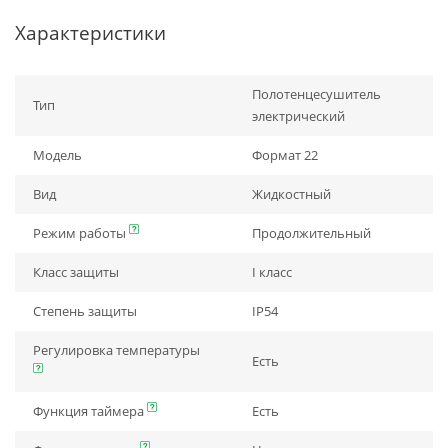
Характеристики
Полотенцесушитель
Тип
электрический
Модель
Формат 22
Вид
Жидкостный
Режим работы
Продолжительный
Класс защиты
I класс
Степень защиты
IP54
Регулировка температуры
Есть
Функция таймера
Есть