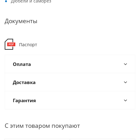
Дюбели и саморез
Документы
Паспорт
Оплата
Доставка
Гарантия
С этим товаром покупают