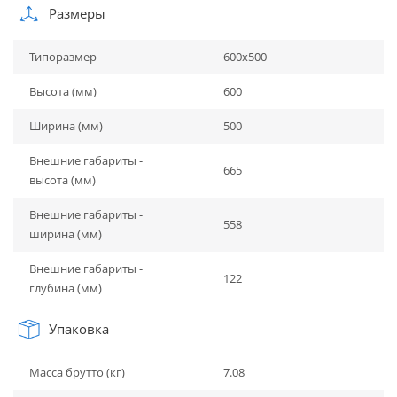
Размеры
Типоразмер
600x500
Высота (мм)
600
Ширина (мм)
500
Внешние габариты -
665
высота (мм)
Внешние габариты -
558
ширина (мм)
Внешние габариты -
122
глубина (мм)
Упаковка
Масса брутто (кг)
7.08