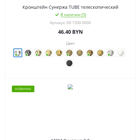
Кронштейн Сунержа TUBE телескопический
В наличии (5)
Артикул: 00-1500-0000
46.40
BYN
Цвет
НОВИНКА