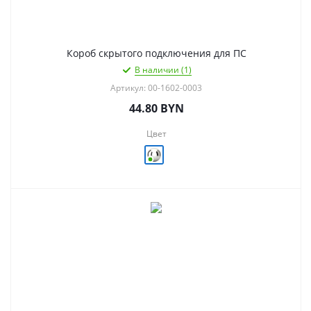
Короб скрытого подключения для ПС
В наличии (1)
Артикул: 00-1602-0003
44.80
BYN
Цвет