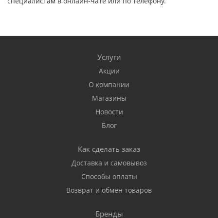
специалистам в онлайн-чате или по телефону.
Услуги
Акции
О компании
Магазины
Новости
Блог
Как сделать заказ
Доставка и самовывоз
Способы оплаты
Возврат и обмен товаров
Бренды