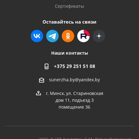
Сертификаты
Оставайтесь на связи
Наши контакты
+375 29 251 51 08
sunerzha.by@yandex.by
г. Минск, ул. Стариновская
дом 11, подъезд 3
помещение 36