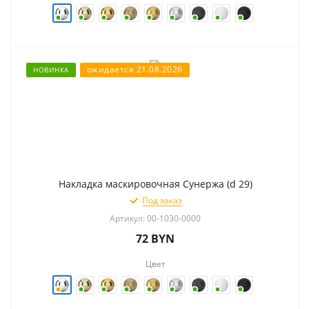
ожидается 21.08.2026
НОВИНКА
Накладка маскировочная Сунержа (d 29)
Под заказ
Артикул: 00-1030-0000
72
BYN
Цвет