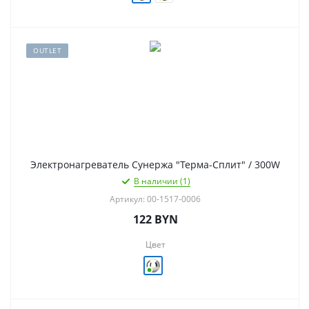
OUTLET
Электронагреватель Сунержа "Терма-Сплит" / 300W
В наличии (1)
Артикул: 00-1517-0006
122
BYN
Цвет