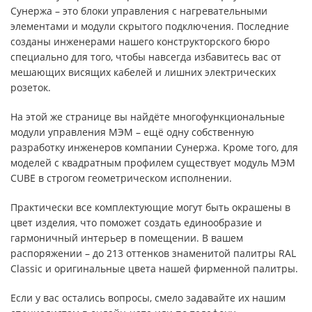
Сунержа – это блоки управления с нагревательными
элементами и модули скрытого подключения. Последние
созданы инженерами нашего конструкторского бюро
специально для того, чтобы навсегда избавитесь вас от
мешающих висящих кабелей и лишних электрических
розеток.
На этой же странице вы найдёте многофункциональные
модули управления МЭМ – ещё одну собственную
разработку инженеров компании Сунержа. Кроме того, для
моделей с квадратным профилем существует модуль МЭМ
CUBE в строгом геометрическом исполнении.
Практически все комплектующие могут быть окрашены в
цвет изделия, что поможет создать единообразие и
гармоничный интерьер в помещении. В вашем
распоряжении – до 213 оттенков знаменитой палитры RAL
Classic и оригинальные цвета нашей фирменной палитры.
Если у вас остались вопросы, смело задавайте их нашим