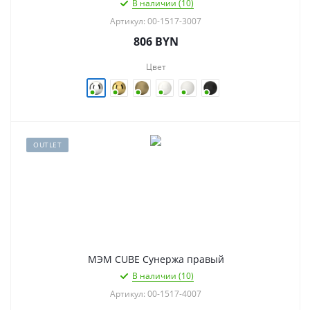
В наличии (10)
Артикул: 00-1517-3007
806
BYN
Цвет
OUTLET
МЭМ CUBE Сунержа правый
В наличии (10)
Артикул: 00-1517-4007