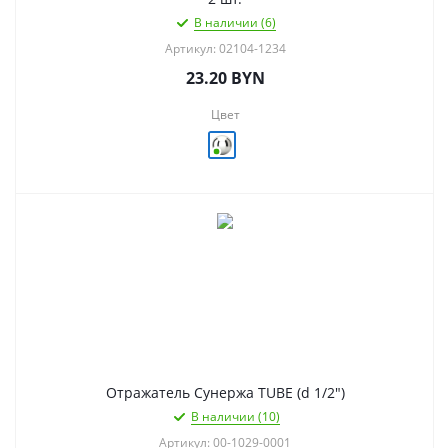
В наличии (6)
Артикул: 02104-1234
23.20
BYN
Цвет
Отражатель Сунержа TUBE (d 1/2")
В наличии (10)
Артикул: 00-1029-0001