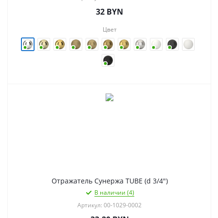
32
BYN
Цвет
Отражатель Сунержа TUBE (d 3/4")
В наличии (4)
Артикул: 00-1029-0002