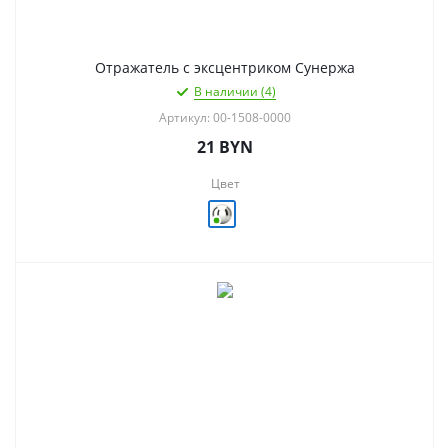
Отражатель с эксцентриком Сунержа
В наличии (4)
Артикул: 00-1508-0000
21
BYN
Цвет