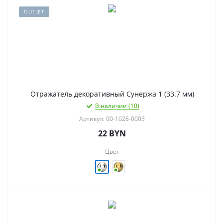
OUTLET
Отражатель декоративный Сунержа 1 (33.7 мм)
В наличии (10)
Артикул: 00-1028-0003
22
BYN
Цвет