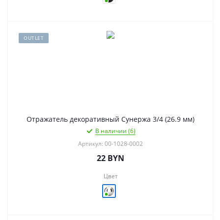
OUTLET
Отражатель декоративный Сунержа 3/4 (26.9 мм)
В наличии (6)
Артикул: 00-1028-0002
22
BYN
Цвет