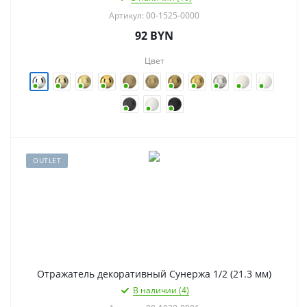
Артикул: 00-1525-0000
92
BYN
Цвет
OUTLET
Отражатель декоративный Сунержа 1/2 (21.3 мм)
В наличии (4)