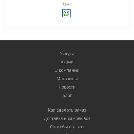
Цвет
Услуги
Акции
О компании
Магазины
Новости
Блог
Как сделать заказ
Доставка и самовывоз
Способы оплаты