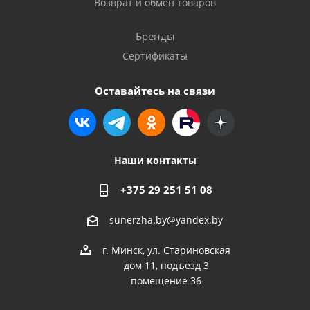
Возврат и обмен товаров
Бренды
Сертификаты
Оставайтесь на связи
Наши контакты
+375 29 251 51 08
sunerzha.by@yandex.by
г. Минск, ул. Стариновская
дом 11, подъезд 3
помещение 36