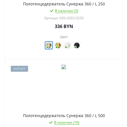
Полотенцедержатель Сунержа 360 / L 250
В наличии (5)
Артикул: 020-2003-0250
336
BYN
Цвет
OUTLET
Полотенцедержатель Сунержа 360 / L 500
В наличии (10)