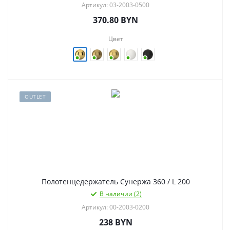
Артикул: 03-2003-0500
370.80
BYN
Цвет
OUTLET
Полотенцедержатель Сунержа 360 / L 200
В наличии (2)
Артикул: 00-2003-0200
238
BYN