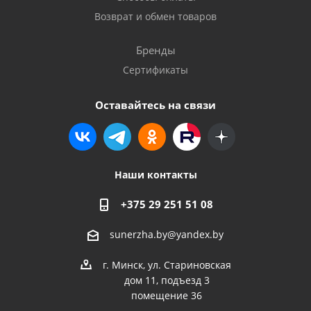
Возврат и обмен товаров
Бренды
Сертификаты
Оставайтесь на связи
Наши контакты
+375 29 251 51 08
sunerzha.by@yandex.by
г. Минск, ул. Стариновская
дом 11, подъезд 3
помещение 36