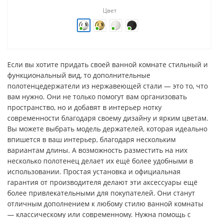
Цвет
Если вы хотите придать своей ванной комнате стильный и
функциональный вид, то дополнительные
полотенцедержатели из нержавеющей стали — это то, что
вам нужно. Они не только помогут вам организовать
пространство, но и добавят в интерьер нотку
современности благодаря своему дизайну и ярким цветам.
Вы можете выбрать модель держателей, которая идеально
впишется в ваш интерьер, благодаря нескольким
вариантам длины. А возможность разместить на них
несколько полотенец делает их ещё более удобными в
использовании. Простая установка и официальная
гарантия от производителя делают эти аксессуары ещё
более привлекательными для покупателей. Они станут
отличным дополнением к любому стилю ванной комнаты
— классическому или современному. Нужна помощь с