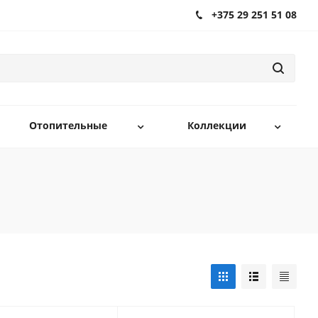
+375 29 251 51 08
Отопительные
Коллекции