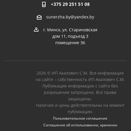
+375 29 251 51 08
sunerzha.by@yandex.by
г. Минск, ул. Стариновская
дом 11, подъезд 3
помещение 36
2026 © ИП Акалович С.М. Вся информация
на сайте – собственность ИП Акалович С.М.
Публикация информации с сайта без
разрешения запрещена. Все права
защищены.
Наличие и цены действительны на момент
публикации.
Пользовательское соглашение
Соглашение об использовании, хранении