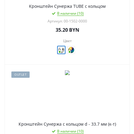
Кронштейн Сунержа TUBE с кольцом
В наличии (10)
Артикул: 00-1502-0000
35.20
BYN
Цвет
OUTLET
Кронштейн Сунержа с кольцом d - 33.7 мм (к-т)
В наличии (10)