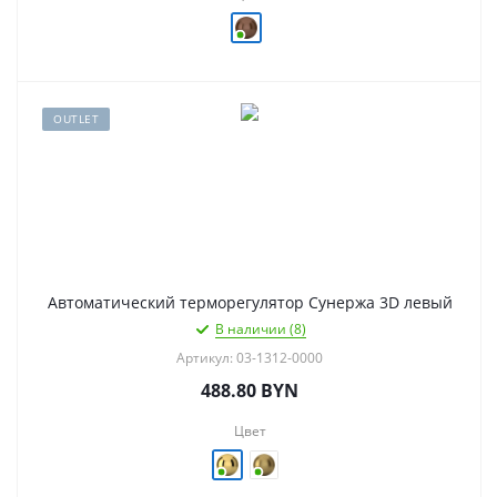
OUTLET
Автоматический терморегулятор Сунержа 3D левый
В наличии (8)
Артикул: 03-1312-0000
488.80
BYN
Цвет