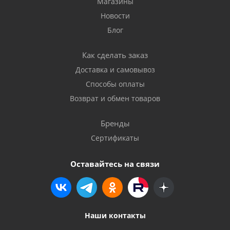
Магазины
Новости
Блог
Как сделать заказ
Доставка и самовывоз
Способы оплаты
Возврат и обмен товаров
Бренды
Сертификаты
Оставайтесь на связи
Наши контакты