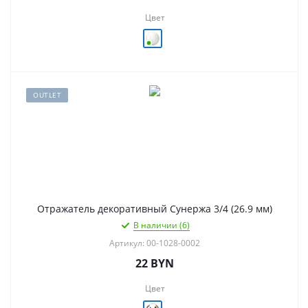
Цвет
OUTLET
Отражатель декоративный Сунержа 3/4 (26.9 мм)
В наличии (6)
Артикул: 00-1028-0002
22
BYN
Цвет