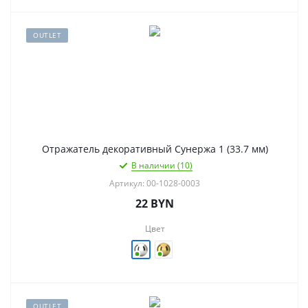
OUTLET
Отражатель декоративный Сунержа 1 (33.7 мм)
В наличии (10)
Артикул: 00-1028-0003
22
BYN
Цвет
OUTLET