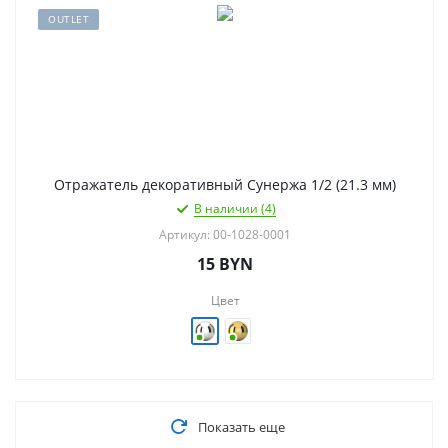
OUTLET
Отражатель декоративный Сунержа 1/2 (21.3 мм)
В наличии (4)
Артикул: 00-1028-0001
15
BYN
Цвет
Показать еще