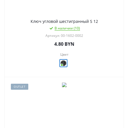
Ключ угловой шестигранный S 12
В наличии (10)
Артикул: 00-1602-0002
4.80
BYN
Цвет
OUTLET