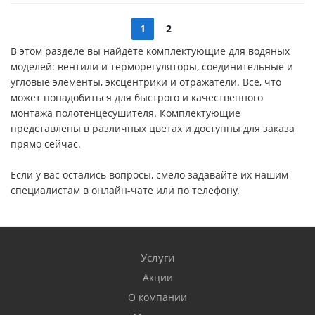
1
2
В этом разделе вы найдёте комплектующие для водяных
моделей: вентили и терморегуляторы, соединительные и
угловые элементы, эксцентрики и отражатели. Всё, что
может понадобиться для быстрого и качественного
монтажа полотенцесушителя. Комплектующие
представлены в различных цветах и доступны для заказа
прямо сейчас.
Если у вас остались вопросы, смело задавайте их нашим
специалистам в онлайн-чате или по телефону.
Услуги
Акции
О компании