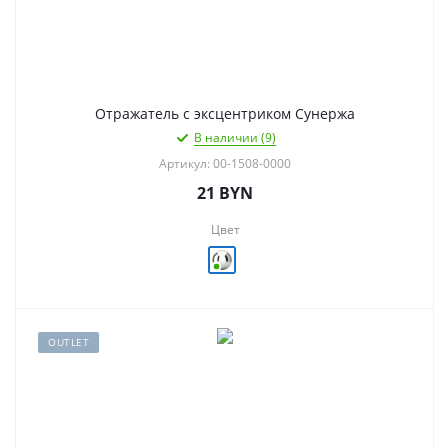
Отражатель с эксцентриком Сунержа
В наличии (9)
Артикул: 00-1508-0000
21
BYN
Цвет
OUTLET