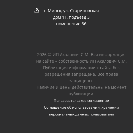
г. Минск, ул. Стариновская
дом 11, подъезд 3
помещение 36
2026 © ИП Акалович С.М. Вся информация
на сайте – собственность ИП Акалович С.М.
Публикация информации с сайта без
разрешения запрещена. Все права
защищены.
Наличие и цены действительны на момент
публикации.
Пользовательское соглашение
Соглашение об использовании, хранении
персональных данных пользователя