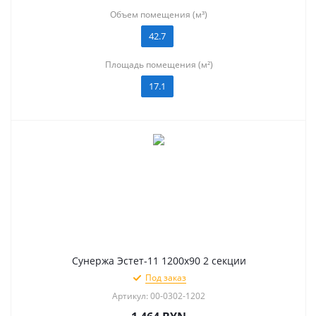
Объем помещения (м³)
42.7
Площадь помещения (м²)
17.1
Сунержа Эстет-11 1200х90 2 секции
Под заказ
Артикул: 00-0302-1202