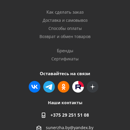
Как сделать заказ
Доставка и самовывоз
Способы оплаты
Возврат и обмен товаров
Бренды
Сертификаты
Оставайтесь на связи
Наши контакты
+375 29 251 51 08
sunerzha.by@yandex.by