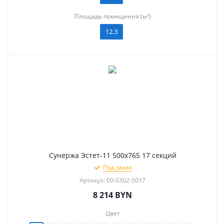
Площадь помещения (м²)
12.3
Сунержа Эстет-11 500х765 17 секций
Под заказ
Артикул: 00-0302-5017
8 214
BYN
Цвет