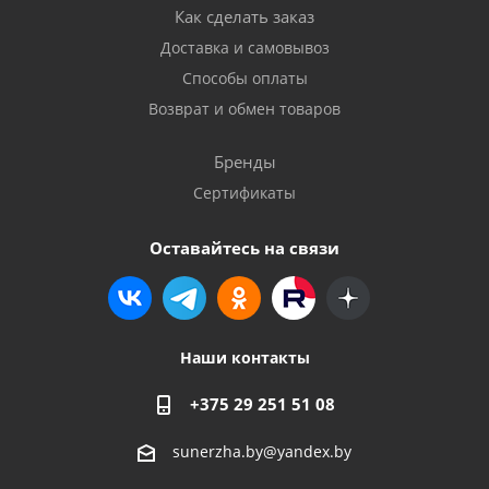
Как сделать заказ
Доставка и самовывоз
Способы оплаты
Возврат и обмен товаров
Бренды
Сертификаты
Оставайтесь на связи
Наши контакты
+375 29 251 51 08
sunerzha.by@yandex.by