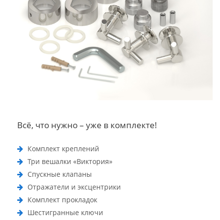
Всё, что нужно – уже в комплекте!
Комплект креплений
Три вешалки «Виктория»
Спускные клапаны
Отражатели и эксцентрики
Комплект прокладок
Шестигранные ключи