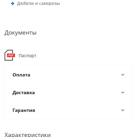
Дюбели и саморезы
Документы
Паспорт
Оплата
Доставка
Гарантия
Характеристики