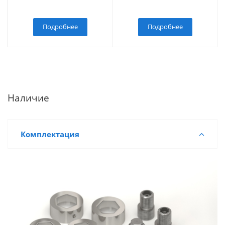
Подробнее
Подробнее
Наличие
Комплектация