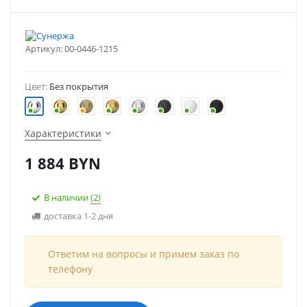
Артикул:
00-0446-1215
Цвет:
Без покрытия
Характеристики
1 884
BYN
В наличии
(2)
доставка 1-2 дня
Ответим на вопросы и примем заказ по
телефону