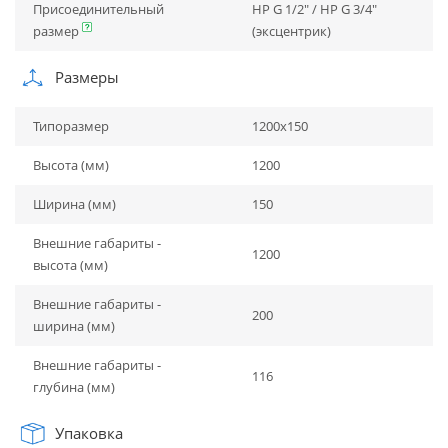
Присоединительный
НР G 1/2" / НР G 3/4"
размер
(эксцентрик)
Размеры
Типоразмер
1200х150
Высота (мм)
1200
Ширина (мм)
150
Внешние габариты -
1200
высота (мм)
Внешние габариты -
200
ширина (мм)
Внешние габариты -
116
глубина (мм)
Упаковка