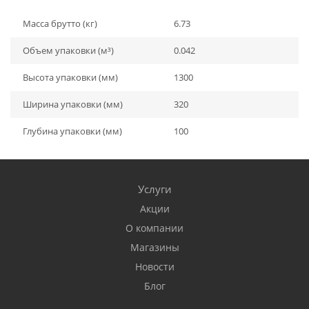
Масса брутто (кг)
6.73
Объем упаковки (м³)
0.042
Высота упаковки (мм)
1300
Ширина упаковки (мм)
320
Глубина упаковки (мм)
100
Услуги
Акции
О компании
Магазины
Новости
Блог