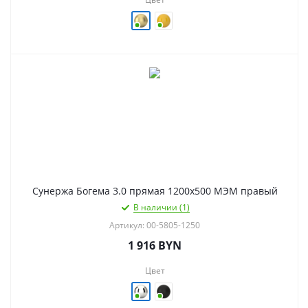
Сунержа Богема 3.0 прямая 1200х500 МЭМ правый
В наличии (1)
Артикул: 00-5805-1250
1 916
BYN
Цвет