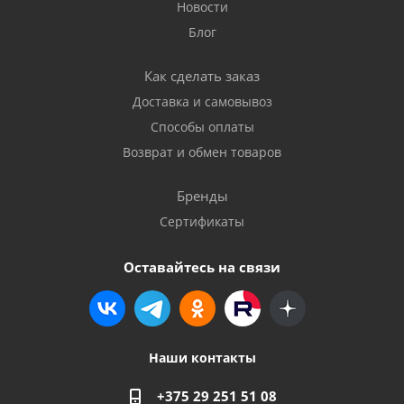
Новости
Блог
Как сделать заказ
Доставка и самовывоз
Способы оплаты
Возврат и обмен товаров
Бренды
Сертификаты
Оставайтесь на связи
Наши контакты
+375 29 251 51 08