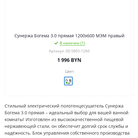
Сунержа Богема 3.0 прямая 1200х600 МЭМ правый
В наличии (1)
Артикул: 00-5805-1260
1 996
BYN
Цвет
Стильный электрический полотенцесушитель Сунержа
Богема 3.0 прямая – идеальный выбор для вашей ванной
комнаты! Изготовлен из высококачественной пищевой
нержавеющей стали, он обеспечит долгий срок службы и
надёжность. Блок управления собственного производства