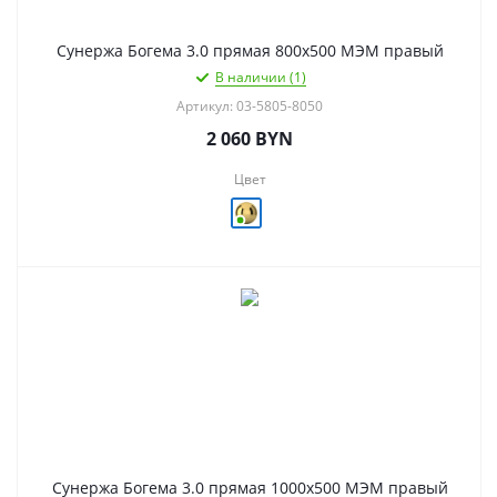
Сунержа Богема 3.0 прямая 800х500 МЭМ правый
В наличии (1)
Артикул: 03-5805-8050
2 060
BYN
Цвет
Сунержа Богема 3.0 прямая 1000х500 МЭМ правый