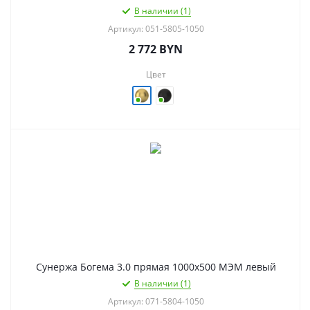
В наличии (1)
Артикул: 051-5805-1050
2 772
BYN
Цвет
Сунержа Богема 3.0 прямая 1000х500 МЭМ левый
В наличии (1)
Артикул: 071-5804-1050