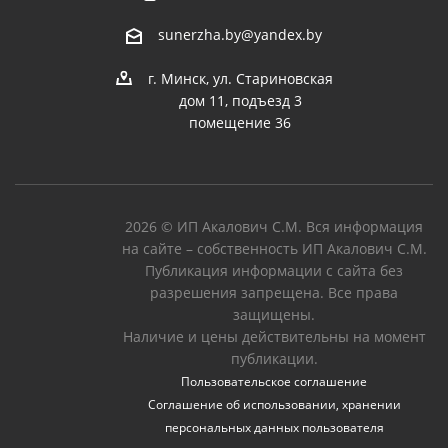
sunerzha.by@yandex.by
г. Минск, ул. Стариновская
дом 11, подъезд 3
помещение 36
2026 © ИП Акалович С.М. Вся информация
на сайте – собственность ИП Акалович С.М.
Публикация информации с сайта без
разрешения запрещена. Все права
защищены.
Наличие и цены действительны на момент
публикации.
Пользовательское соглашение
Соглашение об использовании, хранении
персональных данных пользователя