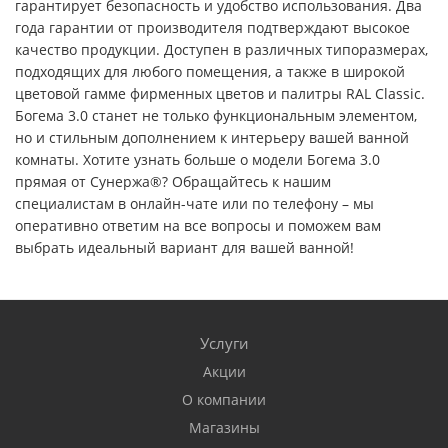
гарантирует безопасность и удобство использования. Два
года гарантии от производителя подтверждают высокое
качество продукции. Доступен в различных типоразмерах,
подходящих для любого помещения, а также в широкой
цветовой гамме фирменных цветов и палитры RAL Classic.
Богема 3.0 станет не только функциональным элементом,
но и стильным дополнением к интерьеру вашей ванной
комнаты. Хотите узнать больше о модели Богема 3.0
прямая от Сунержа®? Обращайтесь к нашим
специалистам в онлайн-чате или по телефону – мы
оперативно ответим на все вопросы и поможем вам
выбрать идеальный вариант для вашей ванной!
Услуги
Акции
О компании
Магазины