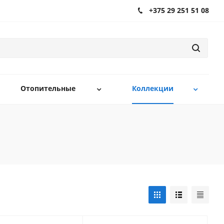
+375 29 251 51 08
Отопительные
Коллекции