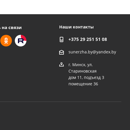
Наши контакты
 на связи
+375 29 251 51 08
sunerzha.by@yandex.by
г. Минск, ул.
Стариновская
дом 11, подъезд 3
помещение 36