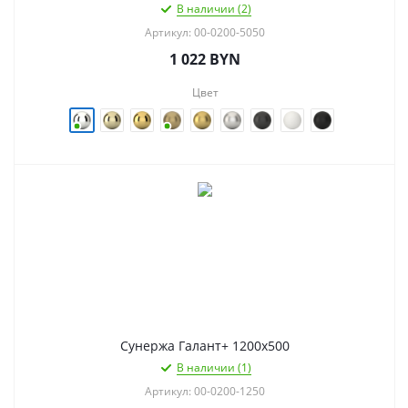
В наличии (2)
Артикул: 00-0200-5050
1 022
BYN
Цвет
Сунержа Галант+ 1200х500
В наличии (1)
Артикул: 00-0200-1250