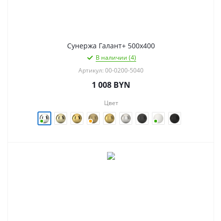
Сунержа Галант+ 500х400
В наличии (4)
Артикул: 00-0200-5040
1 008
BYN
Цвет