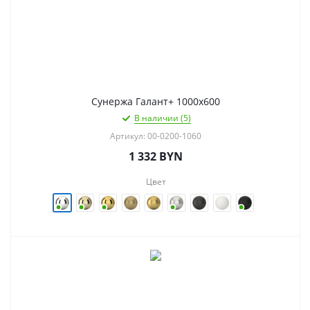
Сунержа Галант+ 1000х600
В наличии (5)
Артикул: 00-0200-1060
1 332
BYN
Цвет