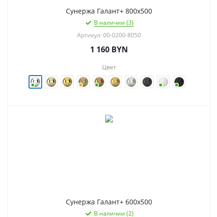
Сунержа Галант+ 800х500
В наличии (3)
Артикул: 00-0200-8050
1 160
BYN
Цвет
Сунержа Галант+ 600х500
В наличии (2)