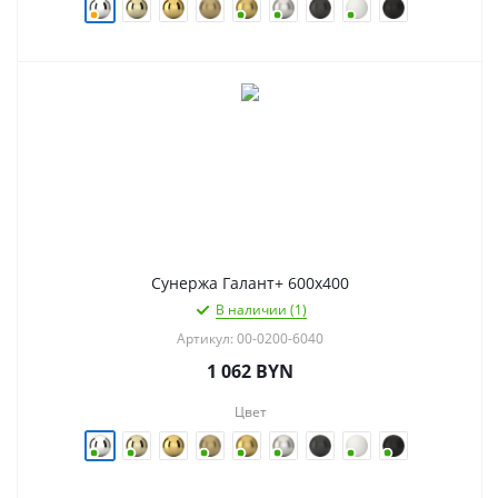
Сунержа Галант+ 600х400
В наличии (1)
Артикул: 00-0200-6040
1 062
BYN
Цвет