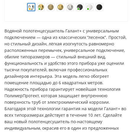
Водяной полотенцесушитель Галант+ с универсальным
подключением — одна из классических “лесенок”. Простой,
но стильный дизайн, лёгкая изогнутость равномерно
расположенных перемычек, универсальное подключение,
обилие типоразмеров — стильный внешний вид,
функциональность и удобство этого прибора уже оценили
тысячи покупателей, включая профессиональных
дизайнеров интерьера. Эта модель легко обогреет
помещение площадью до 6 квадратных метров.
Надежность прибора гарантирует новейшая технология
ПолимерПротект, которая защищает внутреннюю
поверхность труб от электрохимический коррозии.
Благодаря этой технологии гарантия на модели Галант+ во
всех типоразмерах действует в течение 10 лет. Сделайте
ваш новый полотенцесушитель по-настоящему
индивидуальным, окрасив его в один из предложенных