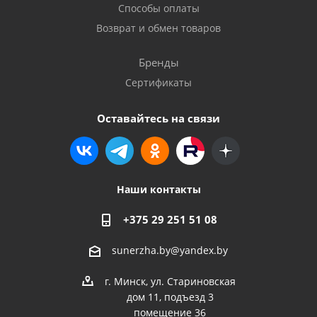
Способы оплаты
Возврат и обмен товаров
Бренды
Сертификаты
Оставайтесь на связи
Наши контакты
+375 29 251 51 08
sunerzha.by@yandex.by
г. Минск, ул. Стариновская
дом 11, подъезд 3
помещение 36