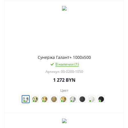
Сунержа Галант+ 1000х500
В наличии (1)
Артикул: 00-0200-1050
1 272
BYN
Цвет