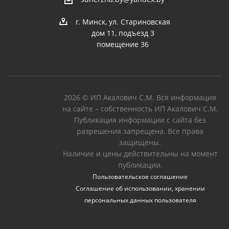
г. Минск, ул. Стариновская
дом 11, подъезд 3
помещение 36
2026 © ИП Акалович С.М. Вся информация
на сайте – собственность ИП Акалович С.М.
Публикация информации с сайта без
разрешения запрещена. Все права
защищены.
Наличие и цены действительны на момент
публикации.
Пользовательское соглашение
Соглашение об использовании, хранении
персональных данных пользователя