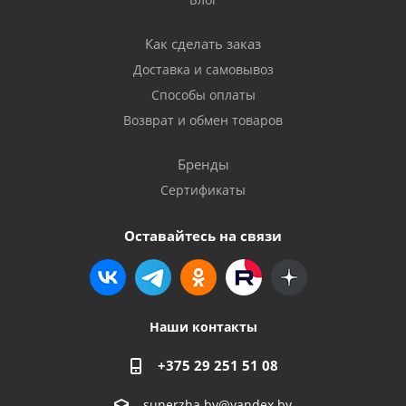
Как сделать заказ
Доставка и самовывоз
Способы оплаты
Возврат и обмен товаров
Бренды
Сертификаты
Оставайтесь на связи
Наши контакты
+375 29 251 51 08
sunerzha.by@yandex.by