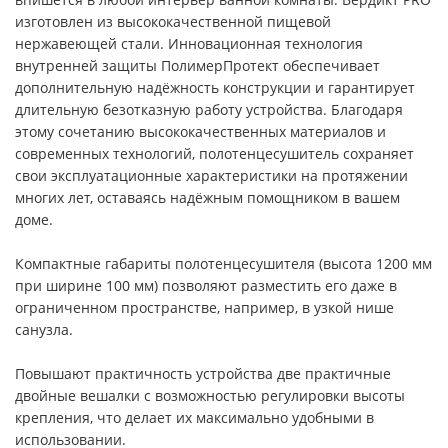
изготовлен из высококачественной пищевой
нержавеющей стали. Инновационная технология
внутренней защиты ПолимерПротект обеспечивает
дополнительную надёжность конструкции и гарантирует
длительную безотказную работу устройства. Благодаря
этому сочетанию высококачественных материалов и
современных технологий, полотенцесушитель сохраняет
свои эксплуатационные характеристики на протяжении
многих лет, оставаясь надёжным помощником в вашем
доме.
Компактные габариты полотенцесушителя (высота 1200 мм
при ширине 100 мм) позволяют разместить его даже в
ограниченном пространстве, например, в узкой нише
санузла.
Повышают практичность устройства две практичные
двойные вешалки с возможностью регулировки высоты
крепления, что делает их максимально удобными в
использовании.