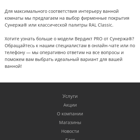
Для максимального соответствия интерьеру ванной
комнаты мы предлагаем на выбор фирменные покрытия
Сунержа® или классической палитры RAL Classic.
Хотите узнать больше о модели Вердикт PRO от Сунержа®?
Обращайтесь к нашим специалистам в онлайн-чате или по
телефону — мы оперативно ответим на все вопросы и
поможем вам выбрать идеальный вариант для вашей
ванной!
Услуги
Акции
О компании
Магазины
Новости
Блог