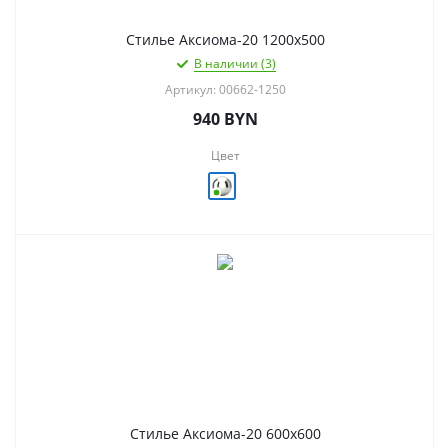
Стилье Аксиома-20 1200х500
В наличии (3)
Артикул: 00662-1250
940
BYN
Цвет
Стилье Аксиома-20 600х600