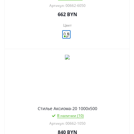
Артикул: 00662-6050
662
BYN
Цвет
Стилье Аксиома-20 1000х500
В наличии (10)
Артикул: 00662-1050
840
BYN