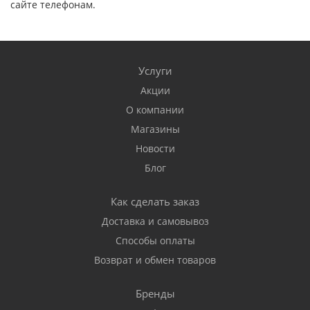
сайте телефонам.
Услуги
Акции
О компании
Магазины
Новости
Блог
Как сделать заказ
Доставка и самовывоз
Способы оплаты
Возврат и обмен товаров
Бренды