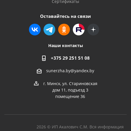
Сертификаты
Оставайтесь на связи
Наши контакты
+375 29 251 51 08
sunerzha.by@yandex.by
г. Минск, ул. Стариновская
дом 11, подъезд 3
помещение 36
2026 © ИП Акалович С.М. Вся информация