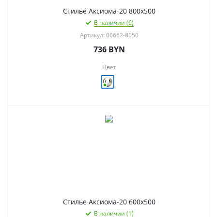
Стилье Аксиома-20 800х500
В наличии (6)
Артикул: 00662-8050
736
BYN
Цвет
Стилье Аксиома-20 600х500
В наличии (1)