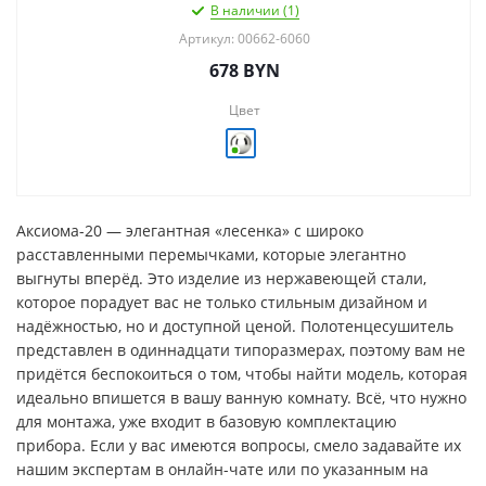
В наличии (1)
Артикул: 00662-6060
678
BYN
Цвет
Аксиома-20 — элегантная «лесенка» с широко
расставленными перемычками, которые элегантно
выгнуты вперёд. Это изделие из нержавеющей стали,
которое порадует вас не только стильным дизайном и
надёжностью, но и доступной ценой. Полотенцесушитель
представлен в одиннадцати типоразмерах, поэтому вам не
придётся беспокоиться о том, чтобы найти модель, которая
идеально впишется в вашу ванную комнату. Всё, что нужно
для монтажа, уже входит в базовую комплектацию
прибора. Если у вас имеются вопросы, смело задавайте их
нашим экспертам в онлайн-чате или по указанным на