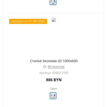
ожидается 21.08.2026
Стилье Аксиома-20 1000х600
Из наличия
Артикул: 00662-1060
886
BYN
Цвет