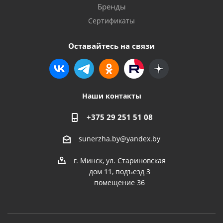
Бренды
Сертификаты
Оставайтесь на связи
Наши контакты
+375 29 251 51 08
sunerzha.by@yandex.by
г. Минск, ул. Стариновская
дом 11, подъезд 3
помещение 36